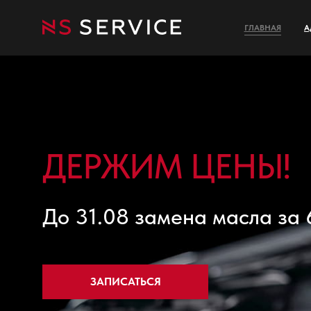
ГЛАВНАЯ
А
ДЕРЖИМ ЦЕНЫ!
До 31.08 замена масла за
ЗАПИСАТЬСЯ