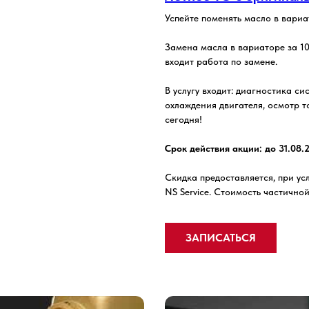
Успейте поменять масло в вариа
Замена масла в вариаторе за 10
входит работа по замене.
В услугу входит: диагностика с
охлаждения двигателя, осмотр т
сегодня!
Срок действия акции: до 31.08.
Скидка предоставляется, при ус
NS Service. Стоимость частично
ЗАПИСАТЬСЯ