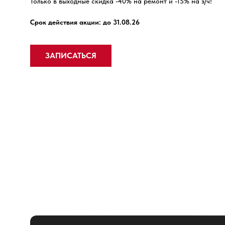
Только в выходные скидка -40% на ремонт и -15% на з/ч!
Срок действия акции: до 31.08.26
ЗАПИСАТЬСЯ