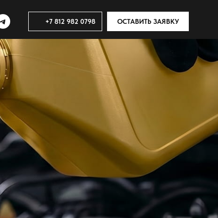
+7 812 982 0798
ОСТАВИТЬ ЗАЯВКУ