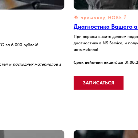
🎁 промокод
НОВЫЙ
Диагностика Вашего ав
При первом визите делаем подро
диагностику в NS Service, и по
ТО за 6 000 рублей!
автомобиля!
Срок действия акции: до 31.08.
стей и расходных материалов в
ЗАПИСАТЬСЯ