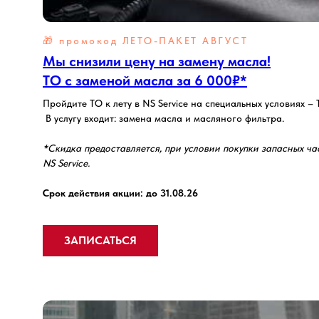
🎁 промокод ЛЕТО-ПАКЕТ АВГУСТ
Мы снизили цену на замену масла!
ТО с заменой масла за 6 000₽*
Пройдите ТО к лету в NS Service на специальных условиях – 
В услугу входит: замена масла и масляного фильтра.
*Скидка предоставляется, при условии покупки запасных ча
NS Service.
Срок действия акции: до 31.08.26
ЗАПИСАТЬСЯ