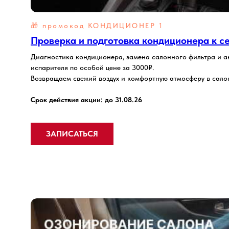
🎁 промокод
КОНДИЦИОНЕР 1
Проверка и подготовка кондиционера к с
Диагностика кондиционера, замена салонного фильтра и 
испарителя по особой цене за 3000₽.
Возвращаем свежий воздух и комфортную атмосферу в сало
Срок действия акции: до 31.08.26
ЗАПИСАТЬСЯ