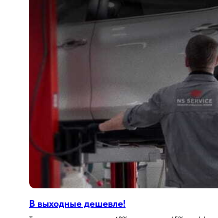
В выходные дешевле!