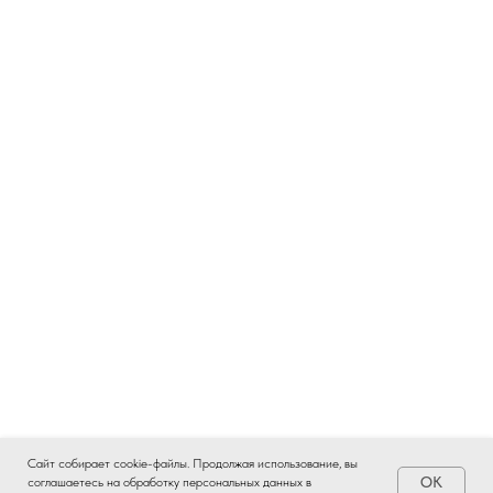
Сайт собирает cookie-файлы. Продолжая использование, вы
ОК
соглашаетесь на обработку персональных данных в