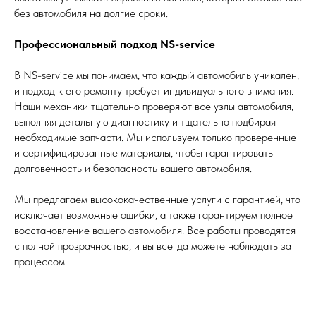
без автомобиля на долгие сроки.
Профессиональный подход NS-service
В NS-service мы понимаем, что каждый автомобиль уникален,
и подход к его ремонту требует индивидуального внимания.
Наши механики тщательно проверяют все узлы автомобиля,
выполняя детальную диагностику и тщательно подбирая
необходимые запчасти. Мы используем только проверенные
и сертифицированные материалы, чтобы гарантировать
долговечность и безопасность вашего автомобиля.
Мы предлагаем высококачественные услуги с гарантией, что
исключает возможные ошибки, а также гарантируем полное
восстановление вашего автомобиля. Все работы проводятся
с полной прозрачностью, и вы всегда можете наблюдать за
процессом.