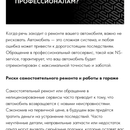
Когда речь заходит о ремонте вашего автомобиля, важно не
рисковать. Автомобиль — это сложная система, и любая
ошибка может привести к дорогостоящим последствиям.
Обращение в профессиональный автосервис, такой как NS-
service, гарантирует, что ваш автомобиль будет
отремонтирован с максимальной точностью и заботой.
Риски самостоятельного ремонта и работы в гараже
Самостоятельный ремонт или обращение в
нелицензированные сервисы часто приводит к тому, что
автомобиль возвращается с новыми неисправностями.
Сэкономив на первичной цене, в будущем вам придётся
тратить деньги на устранение последствий. Часто
неучтённые детали, неправильные запчасти или недостаток
опыта могут вызвать серьёзные поломки, которые оставят вас