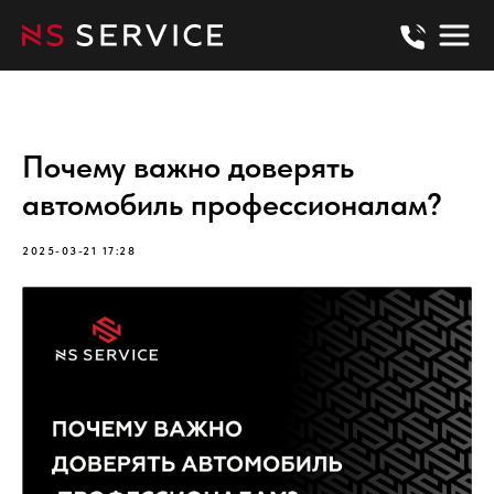
Почему важно доверять
автомобиль профессионалам?
2025-03-21 17:28