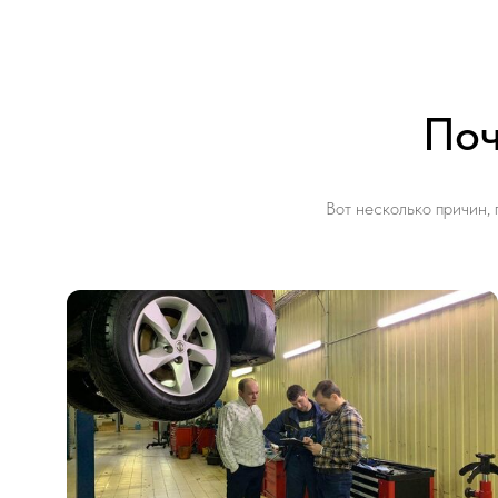
Поч
Вот несколько причин,