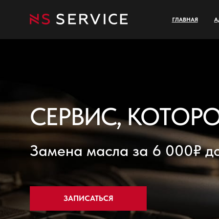
ГЛАВНАЯ
А
СЕРВИС, КОТОР
Замена масла за 6 000₽ до
ЗАПИСАТЬСЯ