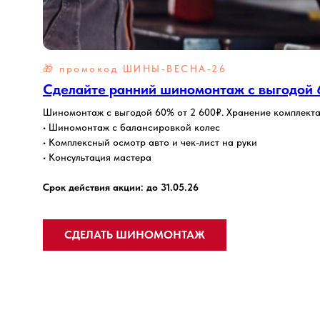
🎁 промокод
ШИНЫ-ВЕСНА-26
Сделайте ранний шиномонтаж с выгодой 6
Шиномонтаж с выгодой 60% от 2 600₽. Хранение комплекта
• Шиномонтаж с балансировкой колес
• Комплексный осмотр авто и чек-лист на руки
• Консультация мастера
Срок действия акции: до 31.05.26
СДЕЛАТЬ ШИНОМОНТАЖ