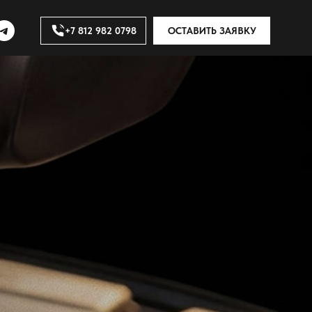
+7 812 982 0798
ОСТАВИТЬ ЗАЯВКУ