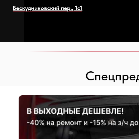
Спецпред