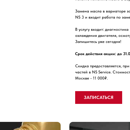
Замена масла в вариаторе за
NS 3 и входит работа по заме
В услугу входит: диагностик
охлаждения двигателя, осмот
Запишитесь уже сегодня!
Срок действия акции: до 31.
Скидка предоставляется, при
частей в NS Service. Стоимо
Москве - 11 000₽.
ЗАПИСАТЬСЯ