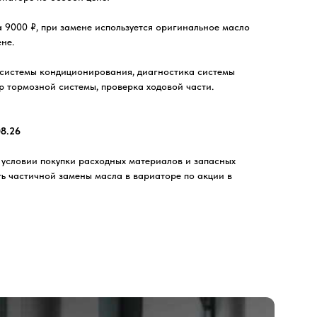
 9000 ₽, при замене используется оригинальное масло
не.
а системы кондиционирования, диагностика системы
р тормозной системы, проверка ходовой части.
08.26
 условии покупки расходных материалов и запасных
сть частичной замены масла в вариаторе по акции в