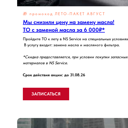
🎁 промокод ЛЕТО-ПАКЕТ АВГУСТ
Мы снизили цену на замену масла!
ТО с заменой масла за 6 000₽*
Пройдите ТО к лету в NS Service на специальных условиях
В услугу входит: замена масла и масляного фильтра.
*Скидка предоставляется, при условии покупки запасных
материалов в NS Service.
Срок действия акции: до 31.08.26
ЗАПИСАТЬСЯ