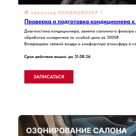
🎁 промокод
КОНДИЦИОНЕР 1
Проверка и подготовка кондиционера к
Диагностика кондиционера, замена салонного фильтра 
обработка испарителя по особой цене за 3000₽.
Возвращаем свежий воздух и комфортную атмосферу в са
Срок действия акции: до 31.08.26
ЗАПИСАТЬСЯ