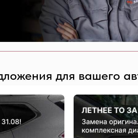
ложения для вашего а