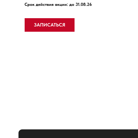
Срок действия акции: до 31.08.26
ЗАПИСАТЬСЯ