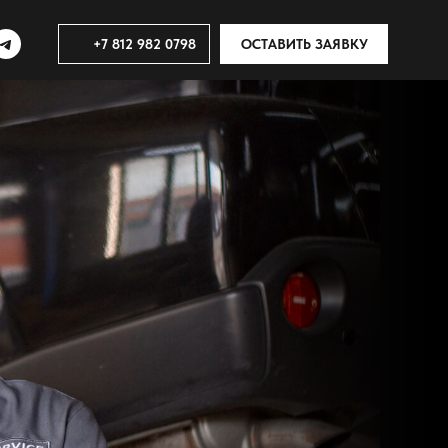
+7 812 982 0798
ОСТАВИТЬ ЗАЯВКУ