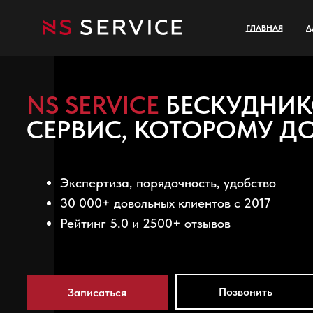
ГЛАВНАЯ
А
NS SERVICE
БЕСКУДНИКОВ
СЕРВИС, КОТОРОМУ ДОВ
Экспертиза, порядочность, удобство
30 000+ довольных клиентов c 2017
Рейтинг 5.0 и 2500+ отзывов
Позвонить
Записаться
Бескудниковский пер., 1с1