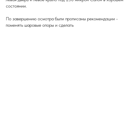
состоянии.
По завершению осмотра были прописаны рекомендации -
поменять шаровые опоры и сделать